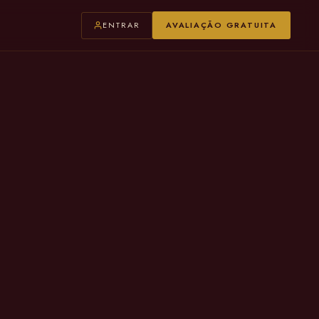
ENTRAR
AVALIAÇÃO GRATUITA