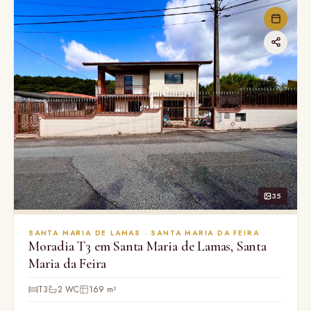
35
SANTA MARIA DE LAMAS · SANTA MARIA DA FEIRA
Moradia T3 em Santa Maria de Lamas, Santa
Maria da Feira
T3
2 WC
169 m²