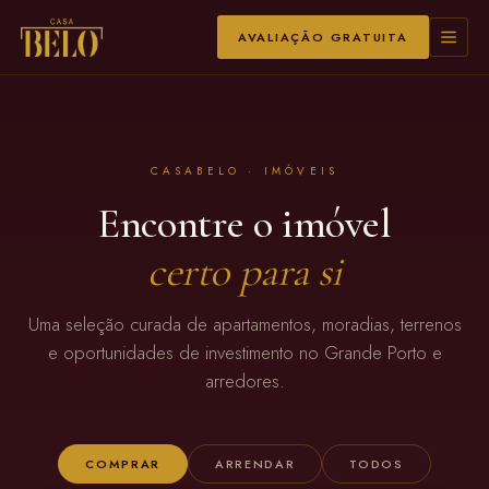
AVALIAÇÃO GRATUITA
CASABELO · IMÓVEIS
Encontre o imóvel
certo para si
Uma seleção curada de apartamentos, moradias, terrenos
e oportunidades de investimento no Grande Porto e
arredores.
COMPRAR
ARRENDAR
TODOS